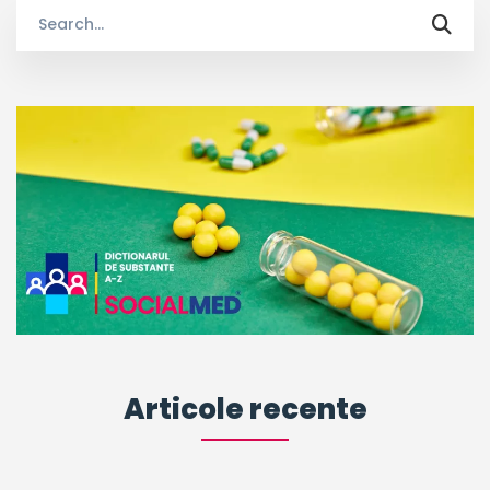
Search
for:
Articole recente