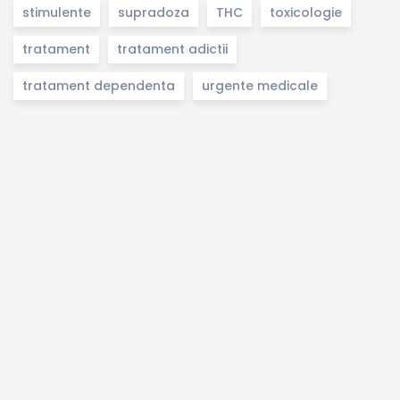
stimulente
supradoza
THC
toxicologie
tratament
tratament adictii
tratament dependenta
urgente medicale