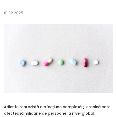
01.02.2025
Adicțiile reprezintă o afecțiune complexă și cronică care
afectează milioane de persoane la nivel global.