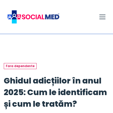
Fara dependente
Ghidul adicțiilor în anul
2025: Cum le identificam
și cum le tratăm?