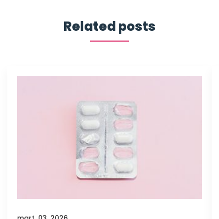
Related posts
mart. 03, 2026