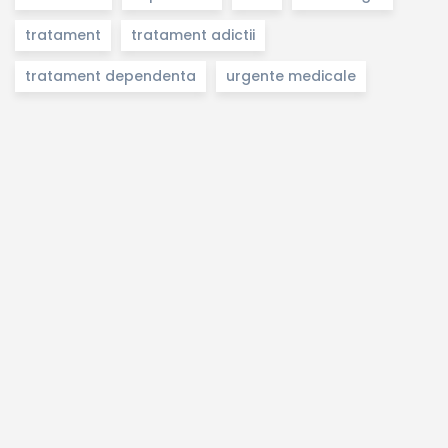
tratament
tratament adictii
tratament dependenta
urgente medicale