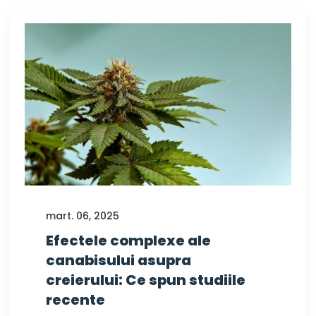
mart. 06, 2025
Efectele complexe ale
canabisului asupra
creierului: Ce spun studiile
recente