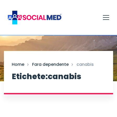
Home
Fara dependente
canabis
Etichete:canabis