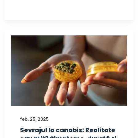
feb. 25, 2025
Sevrajul la canabis: Realitate