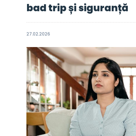
bad trip și siguranță
27.02.2026