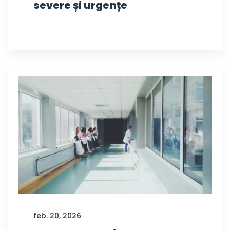
severe și urgențe
feb. 20, 2026