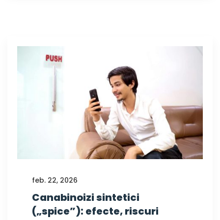
feb. 22, 2026
Canabinoizi sintetici
(„spice”): efecte, riscuri