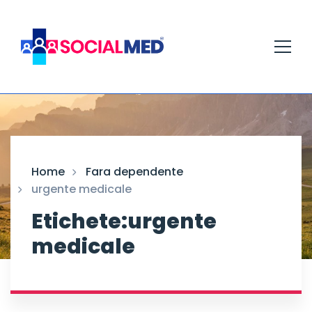
Home
Fara dependente
urgente medicale
Etichete:urgente
medicale