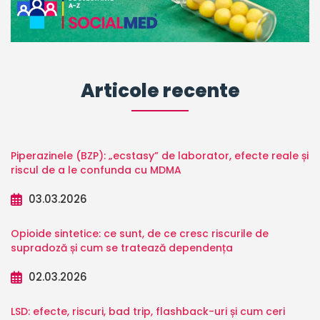
Articole recente
Piperazinele (BZP): „ecstasy” de laborator, efecte reale și
riscul de a le confunda cu MDMA
03.03.2026
Opioide sintetice: ce sunt, de ce cresc riscurile de
supradoză și cum se tratează dependența
02.03.2026
LSD: efecte, riscuri, bad trip, flashback-uri și cum ceri