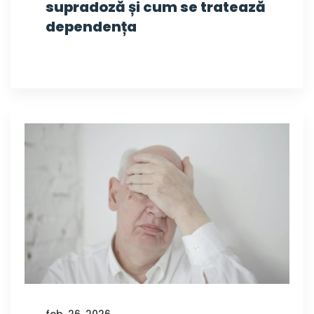
supradoză și cum se tratează
dependența