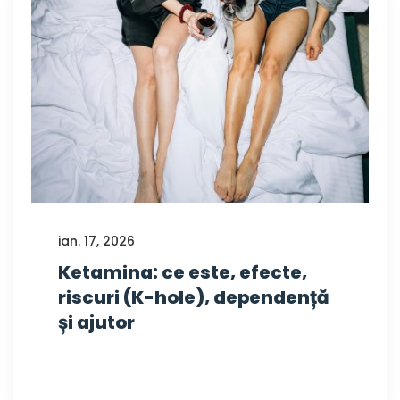
ian. 17, 2026
Ketamina: ce este, efecte,
riscuri (K-hole), dependență
și ajutor