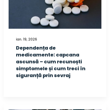
ian. 19, 2026
Dependența de
medicamente: capcana
ascunsă – cum recunoști
simptomele și cum treci în
siguranță prin sevraj