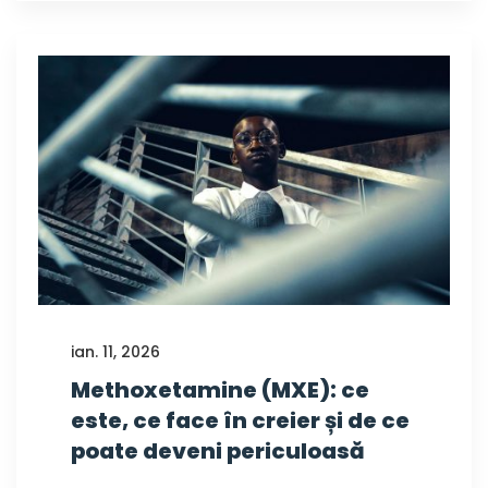
ian. 11, 2026
Methoxetamine (MXE): ce
este, ce face în creier și de ce
poate deveni periculoasă