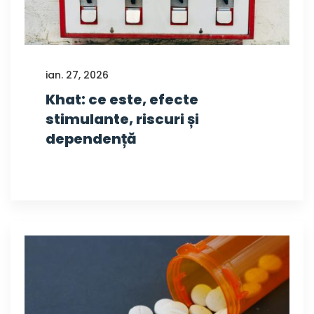
ian. 27, 2026
Khat: ce este, efecte
stimulante, riscuri și
dependență