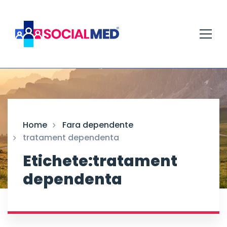
Home
Fara dependente
tratament dependenta
Etichete:tratament
dependenta