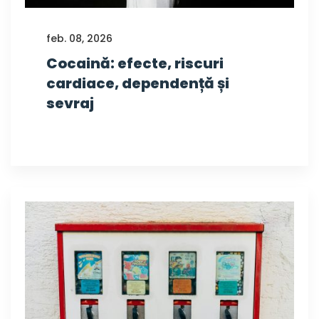
feb. 08, 2026
Cocaină: efecte, riscuri
cardiace, dependență și
sevraj