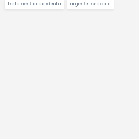
tratament dependenta
urgente medicale