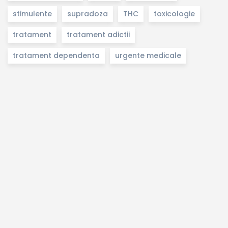
stimulente
supradoza
THC
toxicologie
tratament
tratament adictii
tratament dependenta
urgente medicale