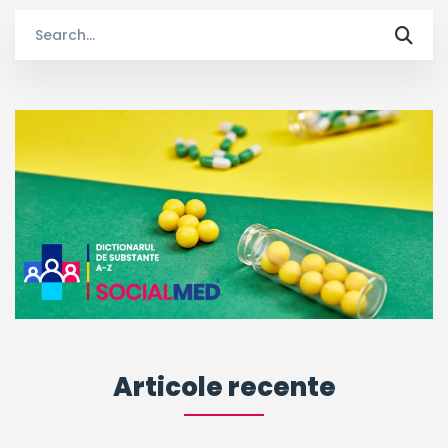
Search
for:
Articole recente