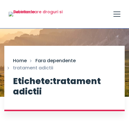
Home
Fara dependente
tratament adictii
Etichete:tratament
adictii