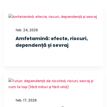
feb. 24, 2026
Amfetamină: efecte, riscuri,
dependență și sevraj
feb. 17, 2026