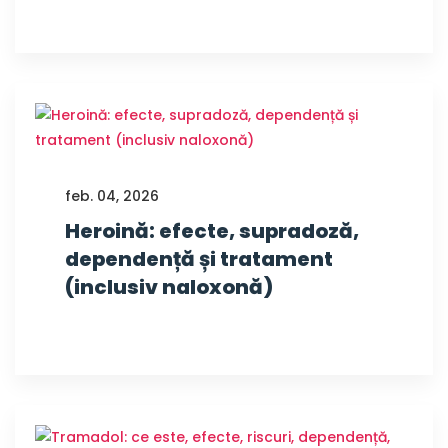
feb. 04, 2026
Heroină: efecte, supradoză,
dependență și tratament
(inclusiv naloxonă)