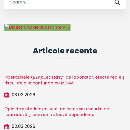
for:
Articole recente
Piperazinele (BZP): „ecstasy” de laborator, efecte reale și
riscul de a le confunda cu MDMA
03.03.2026
Opioide sintetice: ce sunt, de ce cresc riscurile de
supradoză și cum se tratează dependența
02.03.2026