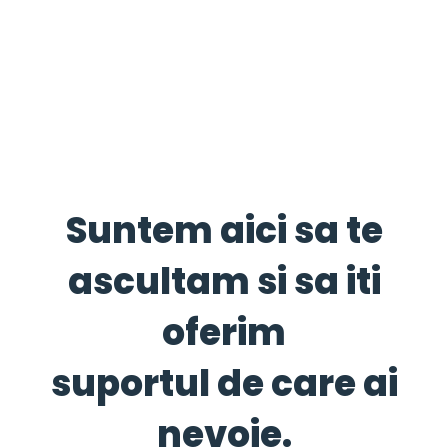
Suntem aici sa te
ascultam si sa iti
oferim
suportul de care ai
nevoie.