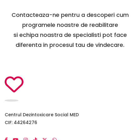
Contacteaza-ne pentru a descoperi cum
programele noastre de reabilitare
si echipa noastra de specialisti pot face
diferenta in procesul tau de vindecare.
Centrul Dezintoxicare Social MED
CIF: 44264276