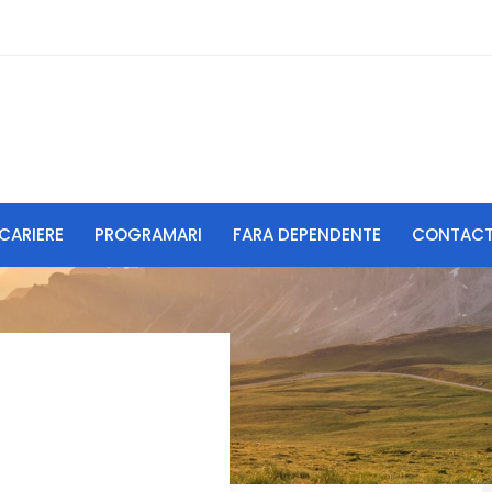
CARIERE
PROGRAMARI
FARA DEPENDENTE
CONTAC