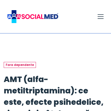
Fara dependente
AMT (alfa-
metiltriptamina): ce
este, efecte psihedelice,