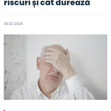
riscuri și cât durează
26.02.2026