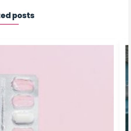
ted posts