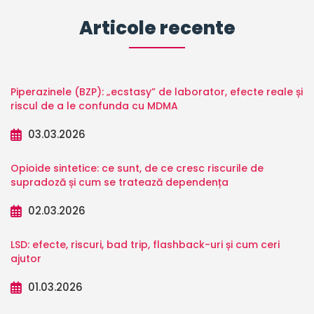
Articole recente
Piperazinele (BZP): „ecstasy” de laborator, efecte reale și
riscul de a le confunda cu MDMA
03.03.2026
Opioide sintetice: ce sunt, de ce cresc riscurile de
supradoză și cum se tratează dependența
02.03.2026
LSD: efecte, riscuri, bad trip, flashback-uri și cum ceri
ajutor
01.03.2026