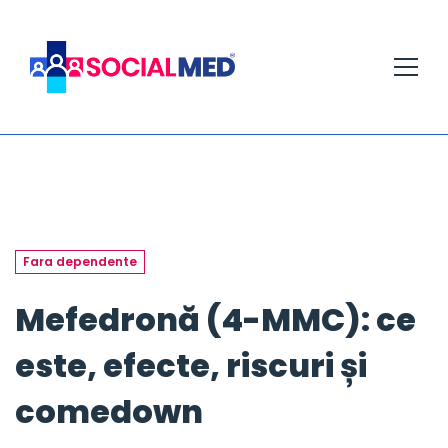
Fara dependente
Mefedronă (4-MMC): ce
este, efecte, riscuri și
comedown